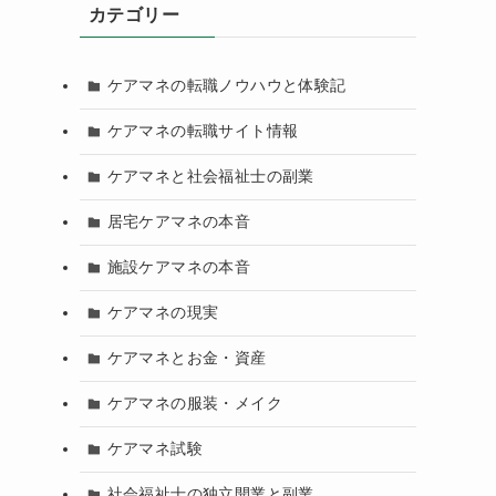
カテゴリー
ケアマネの転職ノウハウと体験記
ケアマネの転職サイト情報
ケアマネと社会福祉士の副業
居宅ケアマネの本音
施設ケアマネの本音
ケアマネの現実
ケアマネとお金・資産
ケアマネの服装・メイク
ケアマネ試験
社会福祉士の独立開業と副業