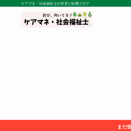
ケアマネ・社会福祉士の本音と転職ブログ
まだ