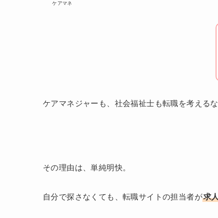
ケアマネ
ケアマネジャーも、社会福祉士も転職を考える
その理由は、単純明快。
自分で探さなくても、転職サイトの担当者が
求