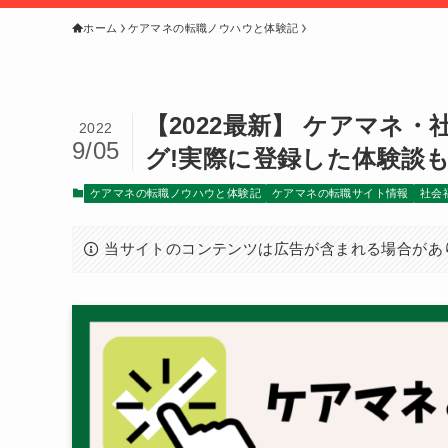
ホーム
ケアマネの転職ノウハウと体験記
【2022最新】 ケアマネ
2022
9/05
グ!実際に登録した体験談
ケアマネの転職ノウハウと体験記
ケアマネの転職サイト情報
社会
当サイトのコンテンツは広告が含まれる場合があ