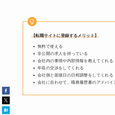
【転職サイトに登録するメリット】
無料で使える
非公開の求人を持っている
会社内の事情や内部情報を教えてくれる
年収の交渉をしてくれる
会社側と面接日の日程調整をしてくれる
会社に合わせて、職務履歴書のアドバイ