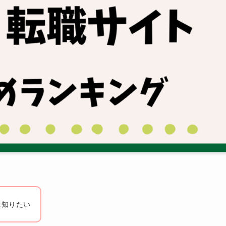
に知りたい