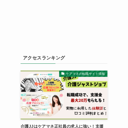
アクセスランキング
ケアマネの転職サイト情報
介護JJはケアマネ正社員の求人に強い！支援