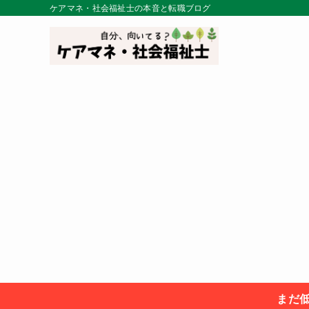
ケアマネ・社会福祉士の本音と転職ブログ
まだ