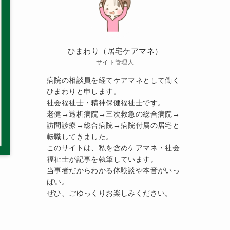
ひまわり（居宅ケアマネ）
サイト管理人
病院の相談員を経てケアマネとして働く
ひまわりと申します。
社会福祉士・精神保健福祉士です。
老健→透析病院→三次救急の総合病院→
訪問診療→総合病院→病院付属の居宅と
転職してきました。
このサイトは、私を含めケアマネ・社会
福祉士が記事を執筆しています。
当事者だからわかる体験談や本音がいっ
ぱい。
ぜひ、ごゆっくりお楽しみください。