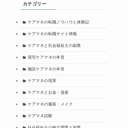
カテゴリー
ケアマネの転職ノウハウと体験記
ケアマネの転職サイト情報
ケアマネと社会福祉士の副業
居宅ケアマネの本音
施設ケアマネの本音
ケアマネの現実
ケアマネとお金・資産
ケアマネの服装・メイク
ケアマネ試験
社会福祉士の独立開業と副業