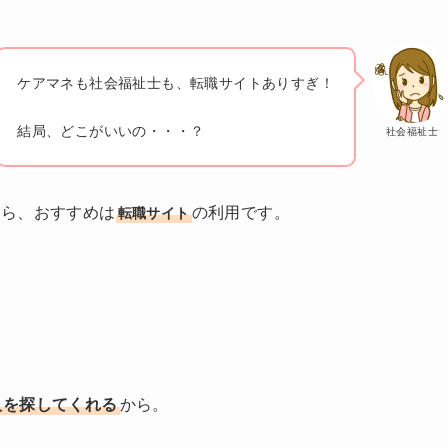
ケアマネも社会福祉士も、転職サイトありすぎ！
結局、どこがいいの・・・？
社会福祉士
なら、おすすめは
の利用です。
転職サイト
人を探してくれる
から。