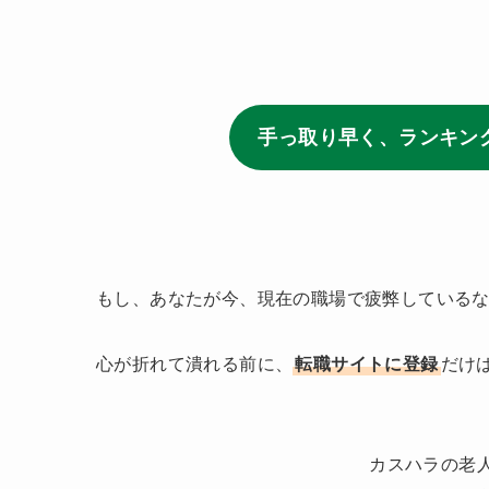
手っ取り早く、ランキン
もし、あなたが今、現在の職場で疲弊している
心が折れて潰れる前に、
転職サイトに登録
だけ
カスハラの老