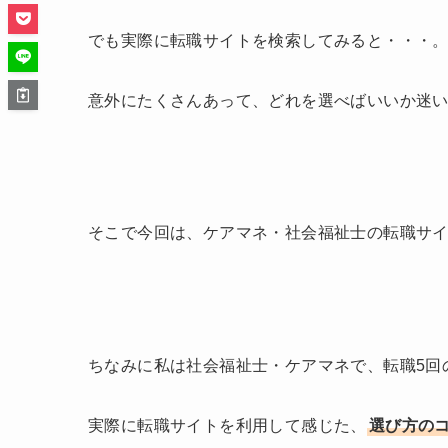
でも実際に転職サイトを検索してみると・・・
意外にたくさんあって、どれを選べばいいか迷
そこで今回は、ケアマネ・社会福祉士の転職サ
ちなみに私は社会福祉士・ケアマネで、転職5回
実際に転職サイトを利用して感じた、
選び方の