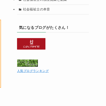
社会福祉士の本音
気になるブログがたくさん！
人気ブログランキング