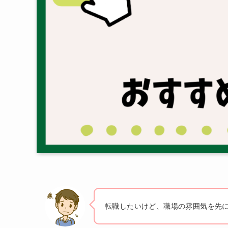
転職したいけど、職場の雰囲気を先