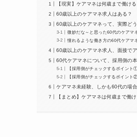
【現実】ケアマネは何歳まで働ける
60歳以上のケアマネ求人はある？
60歳以上のケアマネって、実際ど
微妙だな～と思った60代のケアマ
憧れるような働き方の60代ケアマ
60歳以上のケアマネ求人、面接で
60代ケアマネについて、採用側の
【採用側がチェックするポイント
【採用側がチェックするポイント
ケアマネ未経験、しかも60代の場
【まとめ】ケアマネは何歳まで働け