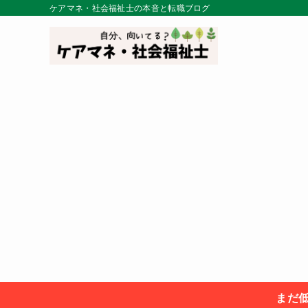
ケアマネ・社会福祉士の本音と転職ブログ
まだ