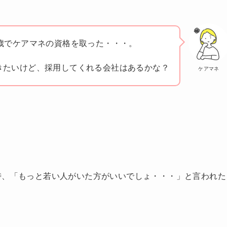
2歳でケアマネの資格を取った・・・。
きたいけど、採用してくれる会社はあるかな？
ケアマネ
時、「もっと若い人がいた方がいいでしょ・・・」と言われた