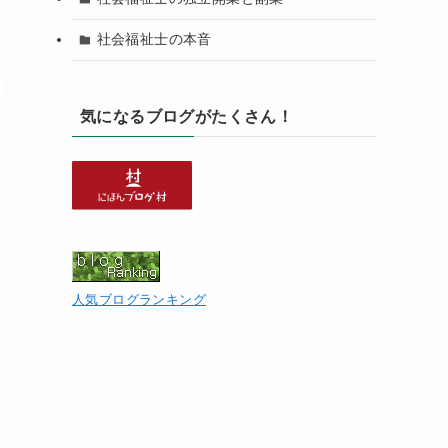
社会福祉士の本音
気になるブログがたくさん！
人気ブログランキング