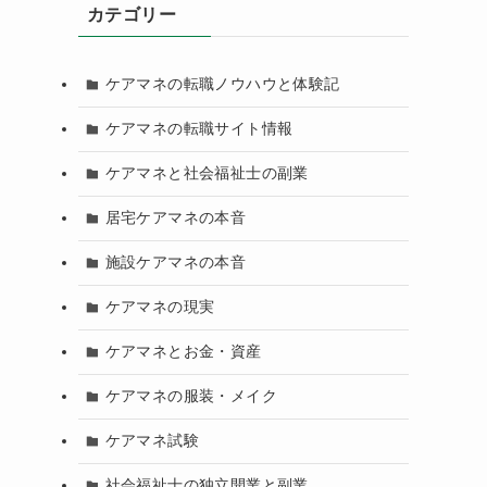
カテゴリー
ケアマネの転職ノウハウと体験記
ケアマネの転職サイト情報
ケアマネと社会福祉士の副業
居宅ケアマネの本音
施設ケアマネの本音
ケアマネの現実
ケアマネとお金・資産
ケアマネの服装・メイク
ケアマネ試験
社会福祉士の独立開業と副業