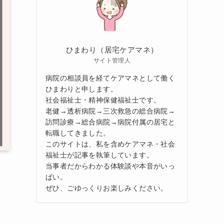
ひまわり（居宅ケアマネ）
サイト管理人
病院の相談員を経てケアマネとして働く
ひまわりと申します。
社会福祉士・精神保健福祉士です。
老健→透析病院→三次救急の総合病院→
訪問診療→総合病院→病院付属の居宅と
転職してきました。
このサイトは、私を含めケアマネ・社会
福祉士が記事を執筆しています。
当事者だからわかる体験談や本音がいっ
ぱい。
ぜひ、ごゆっくりお楽しみください。