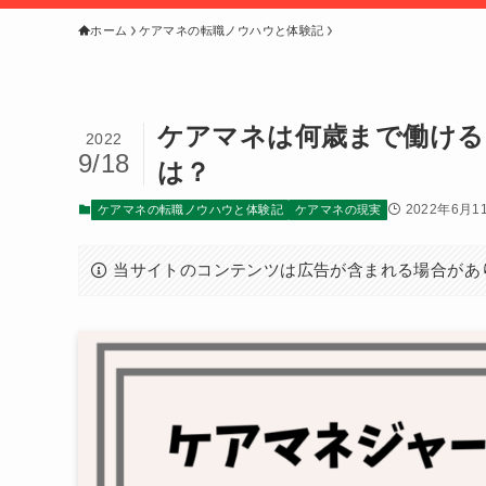
ホーム
ケアマネの転職ノウハウと体験記
ケアマネは何歳まで働ける
2022
9/18
は？
2022年6月1
ケアマネの転職ノウハウと体験記
ケアマネの現実
当サイトのコンテンツは広告が含まれる場合があ