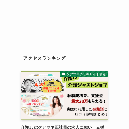
アクセスランキング
ケアマネの転職サイト情報
介護JJはケアマネ正社員の求人に強い！支援