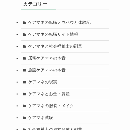
カテゴリー
ケアマネの転職ノウハウと体験記
ケアマネの転職サイト情報
ケアマネと社会福祉士の副業
居宅ケアマネの本音
施設ケアマネの本音
ケアマネの現実
ケアマネとお金・資産
ケアマネの服装・メイク
ケアマネ試験
社会福祉士の独立開業と副業