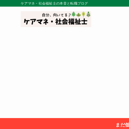
ケアマネ・社会福祉士の本音と転職ブログ
まだ