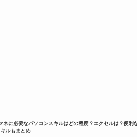
マネに必要なパソコンスキルはどの程度？エクセルは？便利
スキルもまとめ