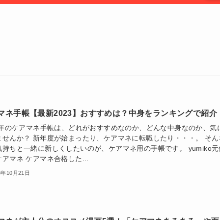
マネ手帳【最新2023】おすすめは？中身をランキングで紹介
24年のケアマネ手帳は、どれがおすすめなのか、どんな中身なのか、気
ませんか？ 新年度が始まったり、ケアマネに転職したり・・・。 そん
気持ちと一緒に新しくしたいのが、ケアマネ用の手帳です。 yumiko元
アマネ ケアマネ合格した...
3年10月21日