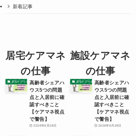
新着記事
居宅ケアマネ
施設ケアマネ
の仕事
の仕事
高齢者シェアハ
高齢者シェアハ
居宅ケアマネの本音
居宅ケアマネの本音
ウス5つの問題
ウス5つの問題
点と入居前に確
点と入居前に確
認すべきこと
認すべきこと
【ケアマネ視点
【ケアマネ視点
で警告】
で警告】
2026年6月28日
2026年6月28日