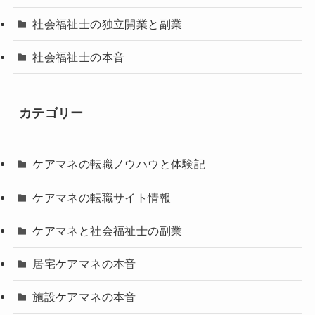
社会福祉士の独立開業と副業
社会福祉士の本音
カテゴリー
ケアマネの転職ノウハウと体験記
ケアマネの転職サイト情報
ケアマネと社会福祉士の副業
居宅ケアマネの本音
施設ケアマネの本音