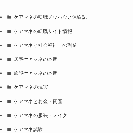
ケアマネの転職ノウハウと体験記
ケアマネの転職サイト情報
ケアマネと社会福祉士の副業
居宅ケアマネの本音
施設ケアマネの本音
ケアマネの現実
ケアマネとお金・資産
ケアマネの服装・メイク
ケアマネ試験