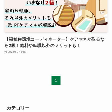
【福祉住環境コーディネーター】ケアマネが取るな
ら2級！給料や転職以外のメリットも！
2022年9月10日
1
カテゴリー