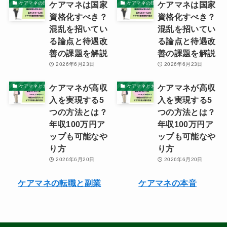
ケアマネは国家
ケアマネは国家
ケアマネの現実
ケアマネの現実
資格化すべき？
資格化すべき？
混乱を招いてい
混乱を招いてい
る論点と待遇改
る論点と待遇改
善の課題を解説
善の課題を解説
2026年6月23日
2026年6月23日
ケアマネが高収
ケアマネが高収
ケアマネとお金・資産
ケアマネとお金・資産
入を実現する5
入を実現する5
つの方法とは？
つの方法とは？
年収100万円ア
年収100万円ア
ップも可能なや
ップも可能なや
り方
り方
2026年6月20日
2026年6月20日
ケアマネの転職と副業
ケアマネの本音