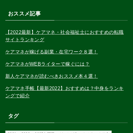
おススメ記事
【2022最新】ケアマネ・社会福祉士におすすめの転職
サイトランキング
ケアマネが稼げる副業・在宅ワーク８選！
ケアマネがWEBライターで稼ぐには？
新人ケアマネが読むべきおススメ本４選！
ケアマネ手帳【最新2022】おすすめは？中身をランキ
ングで紹介
タグ