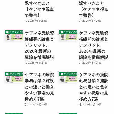
認すべきこと
認すべきこと
【ケアマネ視点
【ケアマネ視点
で警告】
で警告】
2026年6月28日
2026年6月28日
ケアマネ受験資
ケアマネ受験資
ケアマネの転職ノウハウと体験記
ケアマネの転職ノウハウと体験記
格緩和の論点と
格緩和の論点と
デメリット、
デメリット、
2026年最新の
2026年最新の
議論を徹底解説
議論を徹底解説
2026年6月27日
2026年6月27日
ケアマネの病院
ケアマネの病院
ケアマネの転職ノウハウと体験記
ケアマネの転職ノウハウと体験記
勤務は楽？施設
勤務は楽？施設
との違いと働き
との違いと働き
やすい職場の見
やすい職場の見
極め方7選
極め方7選
2026年6月25日
2026年6月25日