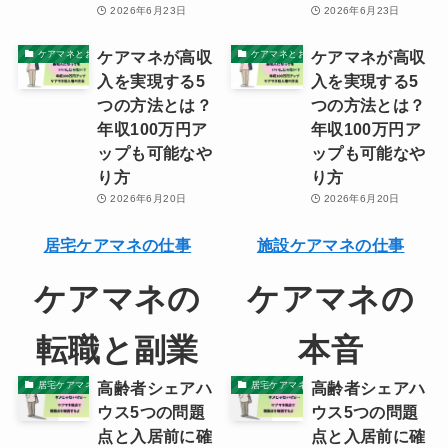
2026年6月23日
2026年6月23日
ケアマネが高収
ケアマネが高収
ケアマネとお金・資産
ケアマネとお金・資産
入を実現する5
入を実現する5
つの方法とは？
つの方法とは？
年収100万円ア
年収100万円ア
ップも可能なや
ップも可能なや
り方
り方
2026年6月20日
2026年6月20日
居宅ケアマネの仕事
施設ケアマネの仕事
ケアマネの
ケアマネの
転職と副業
本音
高齢者シェアハ
高齢者シェアハ
居宅ケアマネの本音
居宅ケアマネの本音
ウス5つの問題
ウス5つの問題
点と入居前に確
点と入居前に確