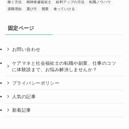
稼ぐ方法
精神保健福祉士
給料アップの方法
転職ノウハウ
退職理由
選び方
開業
食っていける
固定ページ
お問い合わせ
ケアマネと社会福祉士の転職や副業、仕事のコツ
に体験談まで、お悩み解決しませんか？
プライバシーポリシー
人気の記事
新着記事