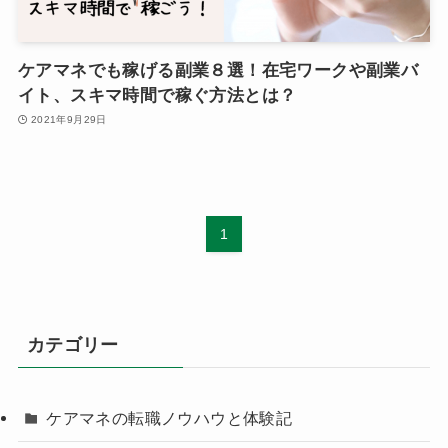
ケアマネでも稼げる副業８選！在宅ワークや副業バ
イト、スキマ時間で稼ぐ方法とは？
2021年9月29日
1
カテゴリー
ケアマネの転職ノウハウと体験記