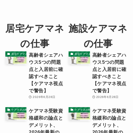
居宅ケアマネ
施設ケアマネ
の仕事
の仕事
高齢者シェアハ
高齢者シェアハ
居宅ケアマネの本音
居宅ケアマネの本音
ウス5つの問題
ウス5つの問題
点と入居前に確
点と入居前に確
認すべきこと
認すべきこと
【ケアマネ視点
【ケアマネ視点
で警告】
で警告】
2026年6月28日
2026年6月28日
ケアマネ受験資
ケアマネ受験資
ケアマネの転職ノウハウと体験記
ケアマネの転職ノウハウと体験記
格緩和の論点と
格緩和の論点と
デメリット、
デメリット、
2026年最新の
2026年最新の