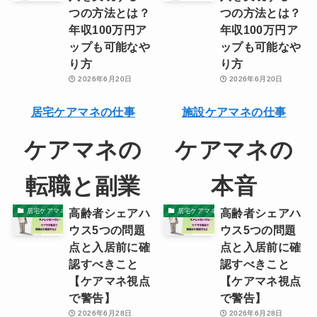
つの方法とは？
つの方法とは？
年収100万円ア
年収100万円ア
ップも可能なや
ップも可能なや
り方
り方
2026年6月20日
2026年6月20日
居宅ケアマネの仕事
施設ケアマネの仕事
ケアマネの
ケアマネの
転職と副業
本音
高齢者シェアハ
高齢者シェアハ
居宅ケアマネの本音
居宅ケアマネの本音
ウス5つの問題
ウス5つの問題
点と入居前に確
点と入居前に確
認すべきこと
認すべきこと
【ケアマネ視点
【ケアマネ視点
で警告】
で警告】
2026年6月28日
2026年6月28日