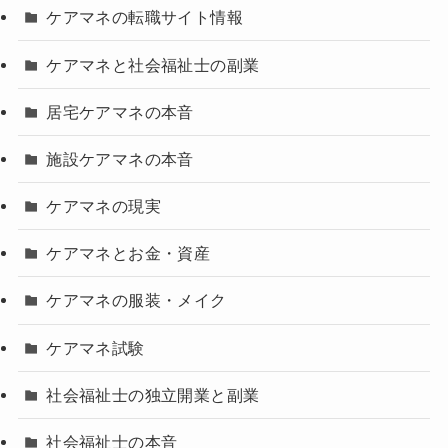
ケアマネの転職サイト情報
ケアマネと社会福祉士の副業
居宅ケアマネの本音
施設ケアマネの本音
ケアマネの現実
ケアマネとお金・資産
ケアマネの服装・メイク
ケアマネ試験
社会福祉士の独立開業と副業
社会福祉士の本音