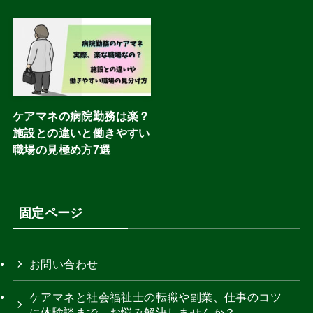
ケアマネの病院勤務は楽？
施設との違いと働きやすい
職場の見極め方7選
固定ページ
お問い合わせ
ケアマネと社会福祉士の転職や副業、仕事のコツ
に体験談まで、お悩み解決しませんか？