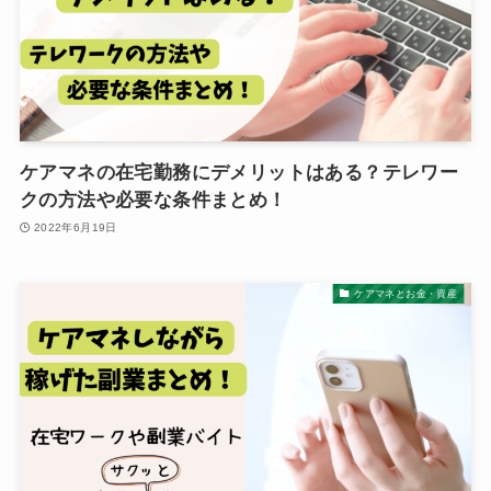
ケアマネの在宅勤務にデメリットはある？テレワー
クの方法や必要な条件まとめ！
2022年6月19日
ケアマネとお金・資産