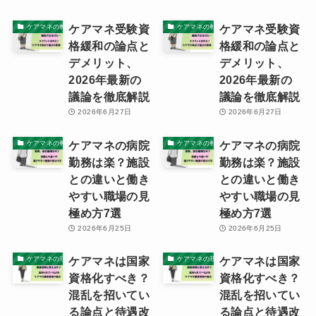
ケアマネ受験資
ケアマネ受験資
ケアマネの転職ノウハウと体験記
ケアマネの転職ノウハウと体験記
格緩和の論点と
格緩和の論点と
デメリット、
デメリット、
2026年最新の
2026年最新の
議論を徹底解説
議論を徹底解説
2026年6月27日
2026年6月27日
ケアマネの病院
ケアマネの病院
ケアマネの転職ノウハウと体験記
ケアマネの転職ノウハウと体験記
勤務は楽？施設
勤務は楽？施設
との違いと働き
との違いと働き
やすい職場の見
やすい職場の見
極め方7選
極め方7選
2026年6月25日
2026年6月25日
ケアマネは国家
ケアマネは国家
ケアマネの現実
ケアマネの現実
資格化すべき？
資格化すべき？
混乱を招いてい
混乱を招いてい
る論点と待遇改
る論点と待遇改