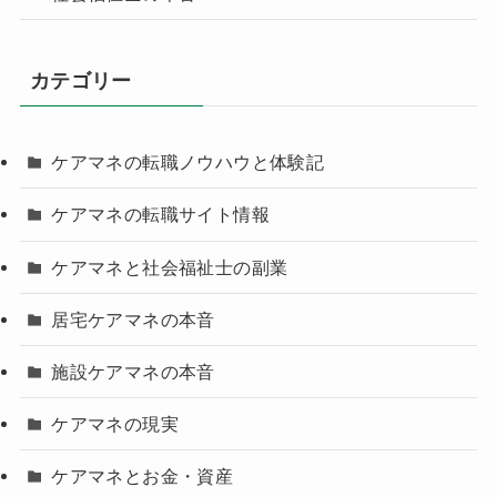
カテゴリー
ケアマネの転職ノウハウと体験記
ケアマネの転職サイト情報
ケアマネと社会福祉士の副業
居宅ケアマネの本音
施設ケアマネの本音
ケアマネの現実
ケアマネとお金・資産