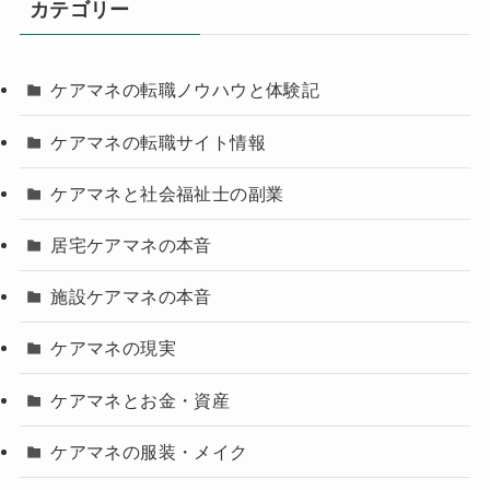
カテゴリー
ケアマネの転職ノウハウと体験記
ケアマネの転職サイト情報
ケアマネと社会福祉士の副業
居宅ケアマネの本音
施設ケアマネの本音
ケアマネの現実
ケアマネとお金・資産
ケアマネの服装・メイク