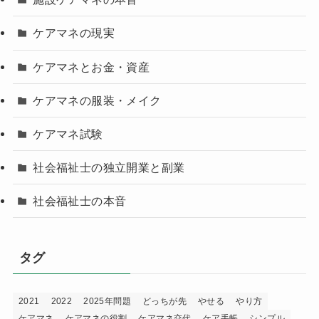
ケアマネの現実
ケアマネとお金・資産
ケアマネの服装・メイク
ケアマネ試験
社会福祉士の独立開業と副業
社会福祉士の本音
タグ
2021
2022
2025年問題
どっちが先
やせる
やり方
ケアマネ
ケアマネの役割
ケアマネ交代
ケア手帳
シンプル