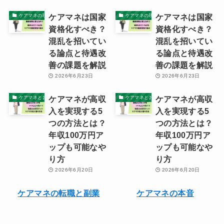
ケアマネは国家
ケアマネは国家
ケアマネの現実
ケアマネの現実
資格化すべき？
資格化すべき？
混乱を招いてい
混乱を招いてい
る論点と待遇改
る論点と待遇改
善の課題を解説
善の課題を解説
2026年6月23日
2026年6月23日
ケアマネが高収
ケアマネが高収
ケアマネとお金・資産
ケアマネとお金・資産
入を実現する5
入を実現する5
つの方法とは？
つの方法とは？
年収100万円ア
年収100万円ア
ップも可能なや
ップも可能なや
り方
り方
2026年6月20日
2026年6月20日
ケアマネの転職と副業
ケアマネの本音