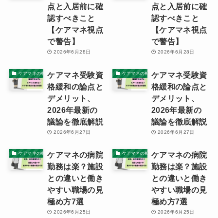
点と入居前に確
点と入居前に確
認すべきこと
認すべきこと
【ケアマネ視点
【ケアマネ視点
で警告】
で警告】
2026年6月28日
2026年6月28日
ケアマネ受験資
ケアマネ受験資
ケアマネの転職ノウハウと体験記
ケアマネの転職ノウハウと体験記
格緩和の論点と
格緩和の論点と
デメリット、
デメリット、
2026年最新の
2026年最新の
議論を徹底解説
議論を徹底解説
2026年6月27日
2026年6月27日
ケアマネの病院
ケアマネの病院
ケアマネの転職ノウハウと体験記
ケアマネの転職ノウハウと体験記
勤務は楽？施設
勤務は楽？施設
との違いと働き
との違いと働き
やすい職場の見
やすい職場の見
極め方7選
極め方7選
2026年6月25日
2026年6月25日