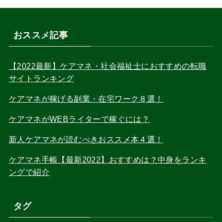
おススメ記事
【2022最新】ケアマネ・社会福祉士におすすめの転職
サイトランキング
ケアマネが稼げる副業・在宅ワーク８選！
ケアマネがWEBライターで稼ぐには？
新人ケアマネが読むべきおススメ本４選！
ケアマネ手帳【最新2022】おすすめは？中身をランキ
ングで紹介
タグ