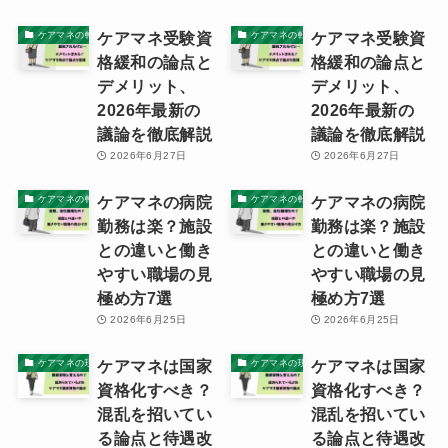
ケアマネ受験資
ケアマネ受験資
ケアマネの転職ノウハウと体験記
ケアマネの転職ノウハウと体験記
格緩和の論点と
格緩和の論点と
デメリット、
デメリット、
2026年最新の
2026年最新の
議論を徹底解説
議論を徹底解説
2026年6月27日
2026年6月27日
ケアマネの病院
ケアマネの病院
ケアマネの転職ノウハウと体験記
ケアマネの転職ノウハウと体験記
勤務は楽？施設
勤務は楽？施設
との違いと働き
との違いと働き
やすい職場の見
やすい職場の見
極め方7選
極め方7選
2026年6月25日
2026年6月25日
ケアマネは国家
ケアマネは国家
ケアマネの現実
ケアマネの現実
資格化すべき？
資格化すべき？
混乱を招いてい
混乱を招いてい
る論点と待遇改
る論点と待遇改