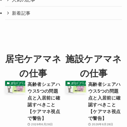
新着記事
居宅ケアマネ
施設ケアマネ
の仕事
の仕事
高齢者シェアハ
高齢者シェアハ
居宅ケアマネの本音
居宅ケアマネの本音
ウス5つの問題
ウス5つの問題
点と入居前に確
点と入居前に確
認すべきこと
認すべきこと
【ケアマネ視点
【ケアマネ視点
で警告】
で警告】
2026年6月28日
2026年6月28日