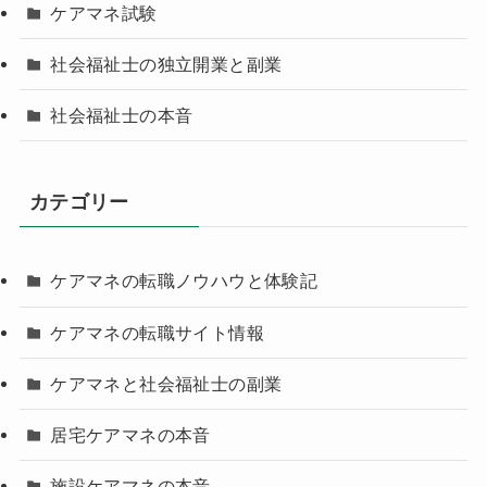
ケアマネ試験
社会福祉士の独立開業と副業
社会福祉士の本音
カテゴリー
ケアマネの転職ノウハウと体験記
ケアマネの転職サイト情報
ケアマネと社会福祉士の副業
居宅ケアマネの本音
施設ケアマネの本音