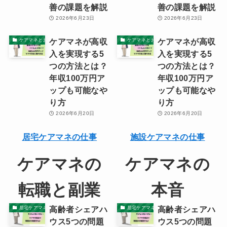
善の課題を解説
善の課題を解説
2026年6月23日
2026年6月23日
ケアマネが高収
ケアマネが高収
ケアマネとお金・資産
ケアマネとお金・資産
入を実現する5
入を実現する5
つの方法とは？
つの方法とは？
年収100万円ア
年収100万円ア
ップも可能なや
ップも可能なや
り方
り方
2026年6月20日
2026年6月20日
居宅ケアマネの仕事
施設ケアマネの仕事
ケアマネの
ケアマネの
転職と副業
本音
高齢者シェアハ
高齢者シェアハ
居宅ケアマネの本音
居宅ケアマネの本音
ウス5つの問題
ウス5つの問題